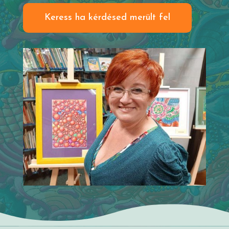
Keress ha kérdésed merült fel