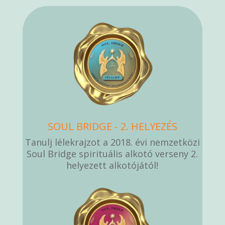
SOUL BRIDGE - 2. HELYEZÉS
Tanulj lélekrajzot a 2018. évi nemzetközi
Soul Bridge spirituális alkotó verseny 2.
helyezett alkotójától!