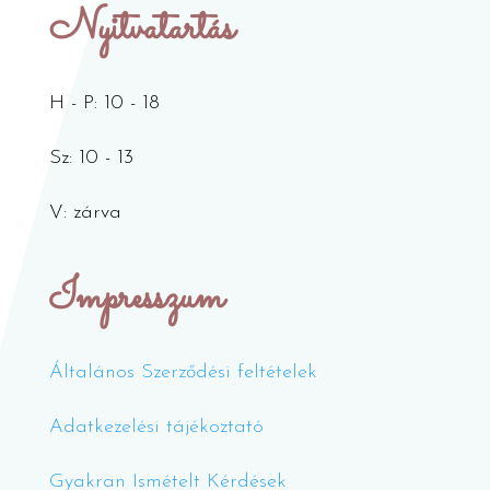
Nyitvatartás
H - P: 10 - 18
Sz: 10 - 13
V: zárva
Impresszum
Általános Szerződési feltételek
Adatkezelési tájékoztató
Gyakran Ismételt Kérdések