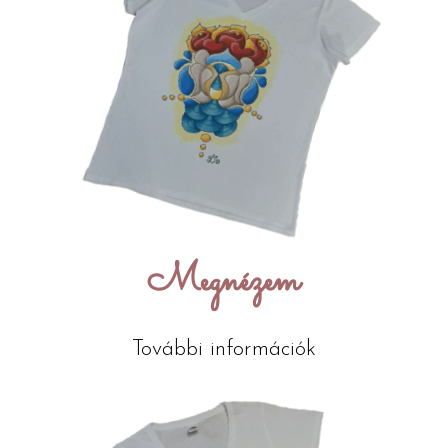
Megnézem
További információk