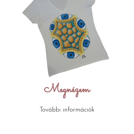
Megnézem
További információk