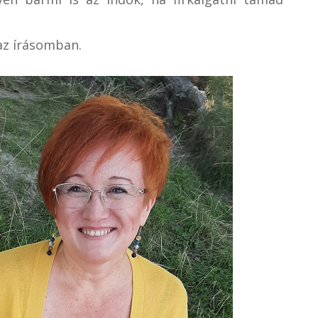
az írásomban.