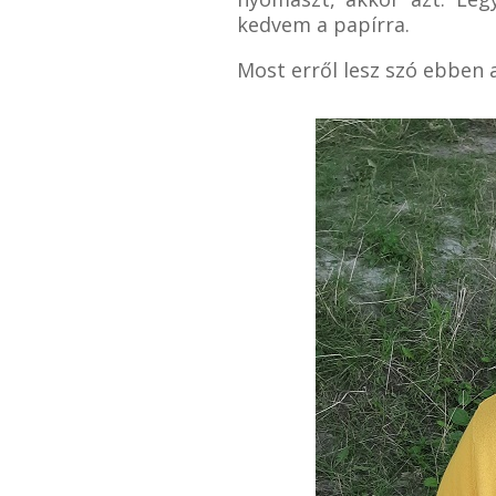
kedvem a papírra.
Most erről lesz szó ebben 